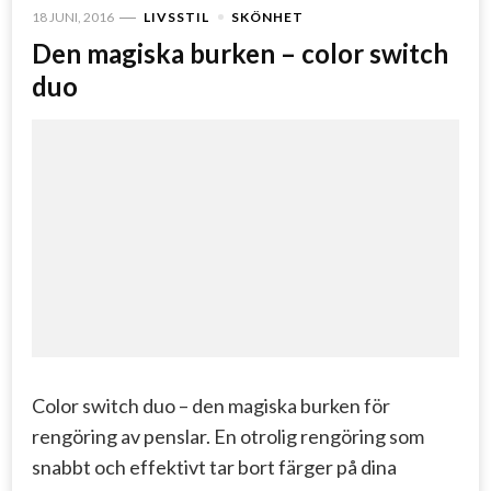
18 JUNI, 2016
LIVSSTIL
SKÖNHET
Den magiska burken – color switch
duo
Color switch duo – den magiska burken för
rengöring av penslar. En otrolig rengöring som
snabbt och effektivt tar bort färger på dina