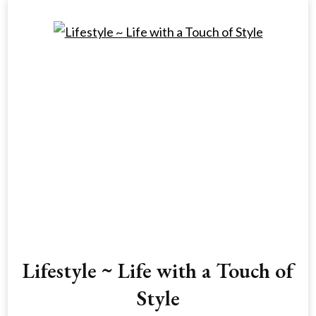
Lifestyle ~ Life with a Touch of
Style