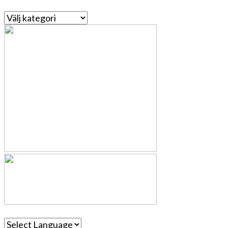
Kategorier