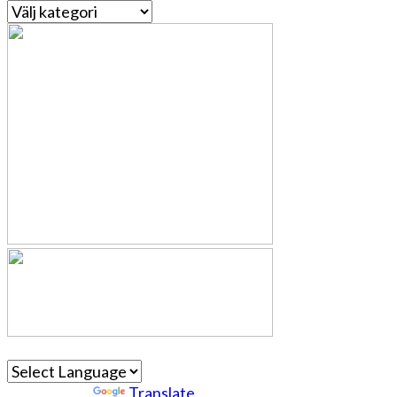
Kategorier
Powered by
Translate