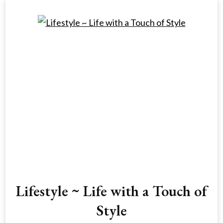
Lifestyle ~ Life with a Touch of
Style