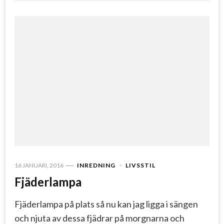
16 JANUARI, 2016
INREDNING
LIVSSTIL
Fjäderlampa
Fjäderlampa på plats så nu kan jag ligga i sängen
och njuta av dessa fjädrar på morgnarna och