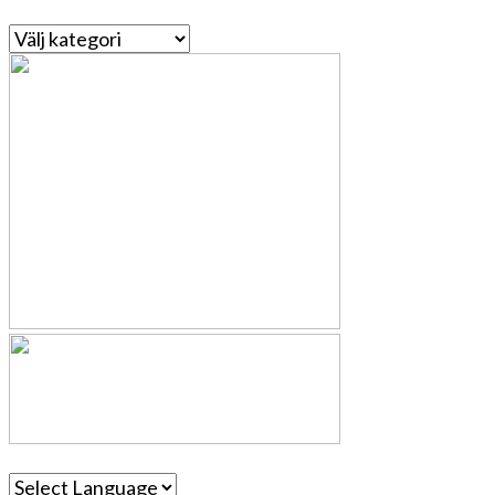
Kategorier