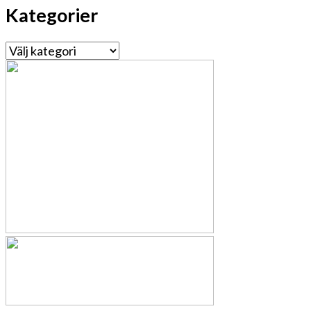
Kategorier
Kategorier