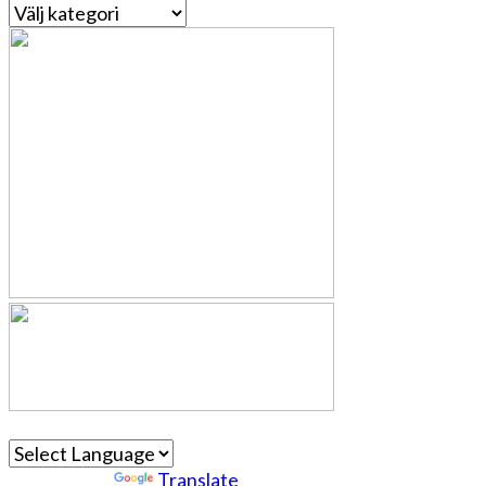
Kategorier
Powered by
Translate