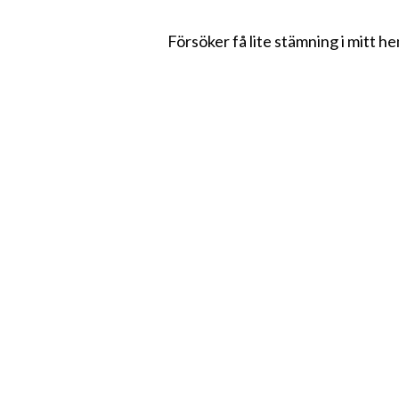
Försöker få lite stämning i mitt he