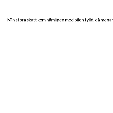
Min stora skatt kom nämligen med bilen fylld, då menar