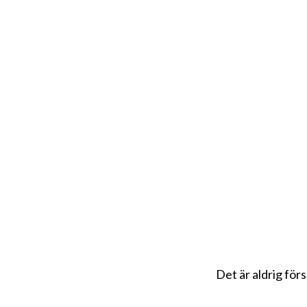
Det är aldrig förs