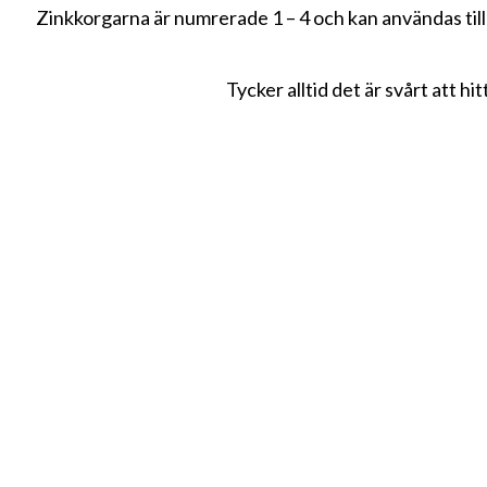
Zinkkorgarna är numrerade 1 – 4 och kan användas till 
Tycker alltid det är svårt att h