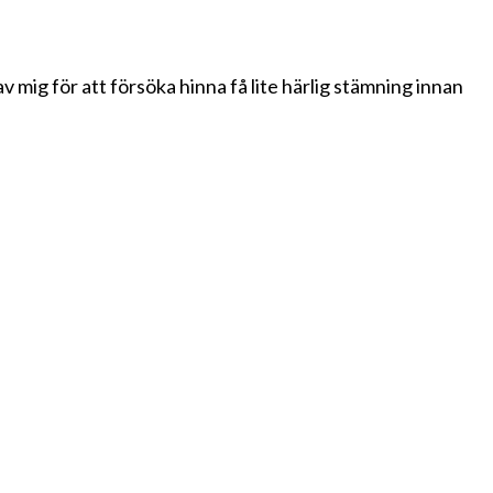
 mig för att försöka hinna få lite härlig stämning innan