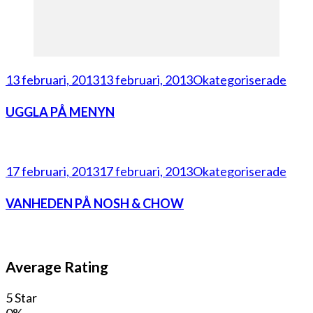
13 februari, 2013
13 februari, 2013
Okategoriserade
UGGLA PÅ MENYN
17 februari, 2013
17 februari, 2013
Okategoriserade
VANHEDEN PÅ NOSH & CHOW
Average Rating
5 Star