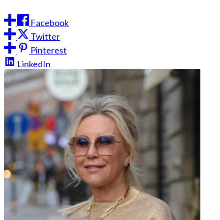
Facebook
Twitter
Pinterest
LinkedIn