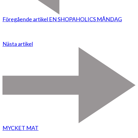
Föregående artikel
EN SHOPAHOLICS MÅNDAG
Nästa artikel
MYCKET MAT