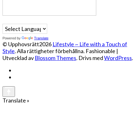
Powered by
Translate
© Upphovsrätt2026
Lifestyle ~ Life with a Touch of
Style
. Alla rättigheter förbehållna.
Fashionable |
Utvecklad av
Blossom Themes
. Drivs med
WordPress
.
Translate »