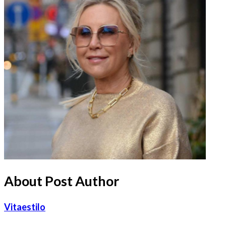
About Post Author
Vitaestilo