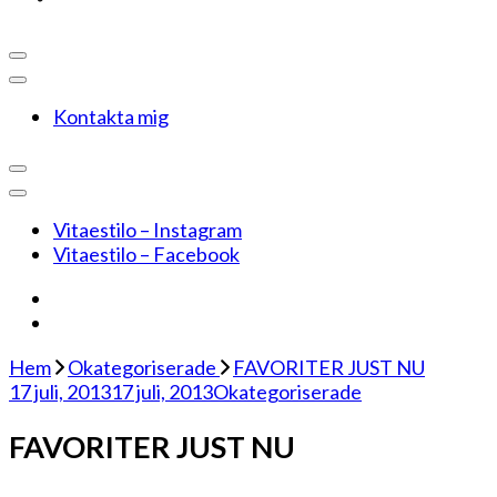
Kontakta mig
Vitaestilo – Instagram
Vitaestilo – Facebook
Hem
Okategoriserade
FAVORITER JUST NU
17 juli, 2013
17 juli, 2013
Okategoriserade
FAVORITER JUST NU