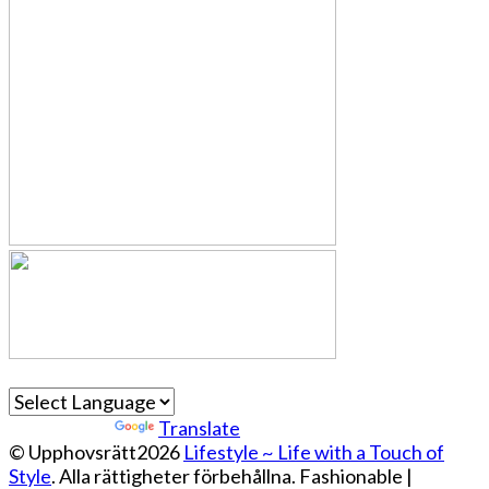
Powered by
Translate
© Upphovsrätt2026
Lifestyle ~ Life with a Touch of
Style
. Alla rättigheter förbehållna.
Fashionable |