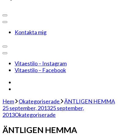
Kontakta mig
Vitaestilo – Instagram
Vitaestilo – Facebook
Hem
Okategoriserade
ÄNTLIGEN HEMMA
25 september, 2013
25 september,
2013
Okategoriserade
ÄNTLIGEN HEMMA