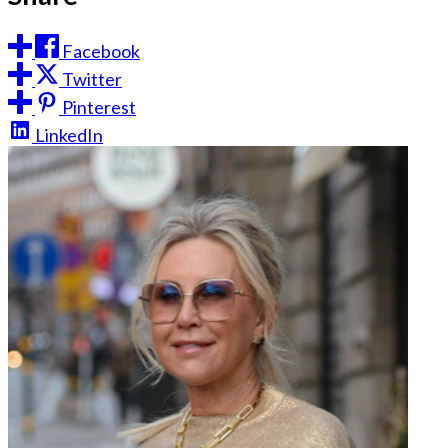
Facebook
Twitter
Pinterest
LinkedIn