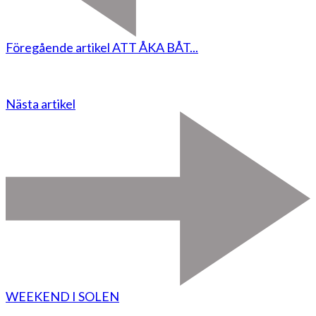
Föregående artikel
ATT ÅKA BÅT...
Nästa artikel
WEEKEND I SOLEN