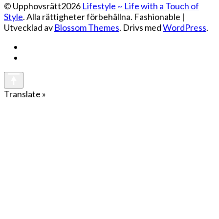
© Upphovsrätt2026
Lifestyle ~ Life with a Touch of
Style
. Alla rättigheter förbehållna.
Fashionable |
Utvecklad av
Blossom Themes
. Drivs med
WordPress
.
Translate »