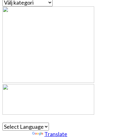
Kategorier
Powered by
Translate