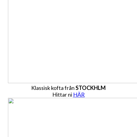
Klassisk kofta från
STOCKHLM
Hittar ni
HÄR