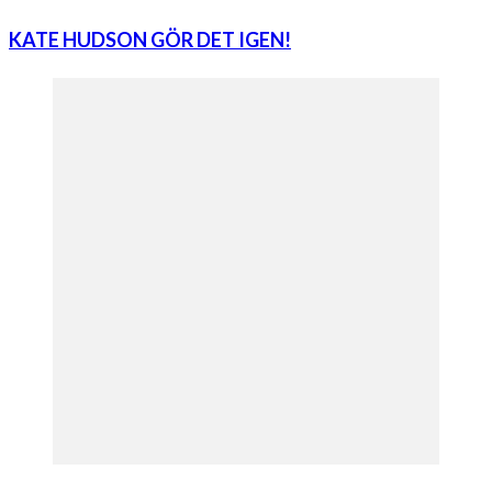
KATE HUDSON GÖR DET IGEN!