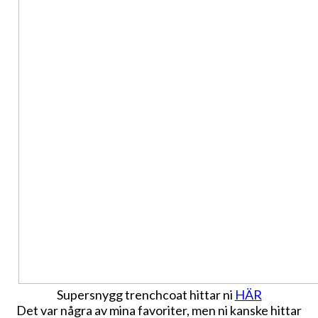
Supersnygg trenchcoat hittar ni
HÄR
Det var några av mina favoriter, men ni kanske hittar