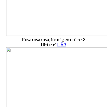
Rosa rosa rosa, för mig en dröm <3
Hittar ni
HÄR