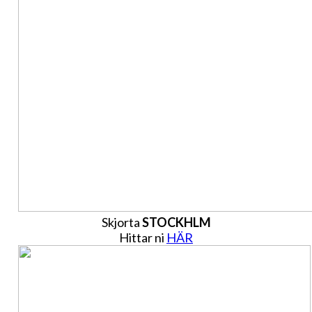
Skjorta
STOCKHLM
Hittar ni
HÄR