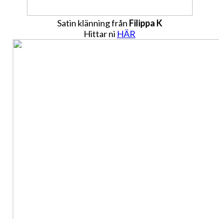
Satin klänning från
Filippa K
Hittar ni
HÄR