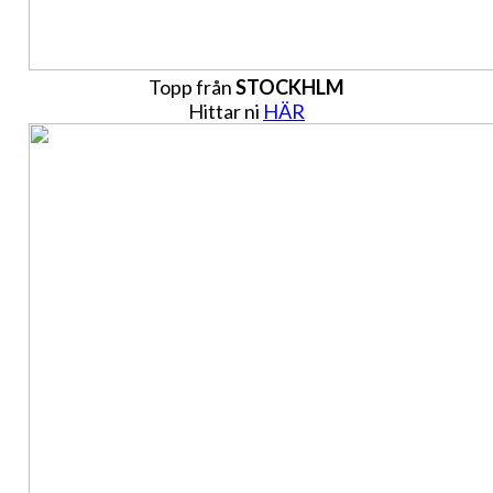
Topp från
STOCKHLM
Hittar ni
HÄR