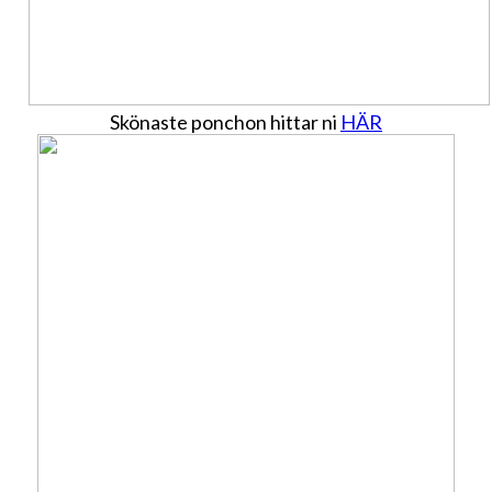
Skönaste ponchon hittar ni
HÄR