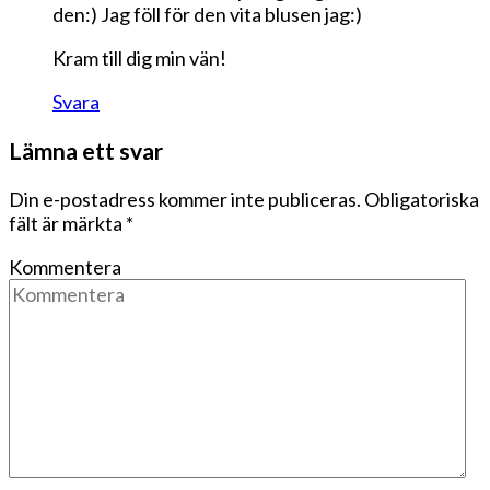
den:) Jag föll för den vita blusen jag:)
Kram till dig min vän!
Svara
Lämna ett svar
Din e-postadress kommer inte publiceras.
Obligatoriska
fält är märkta
*
Kommentera