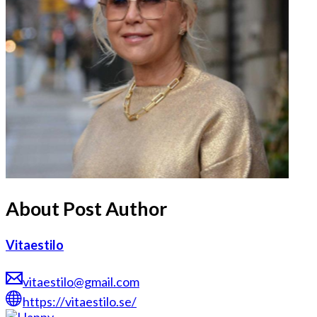
About Post Author
Vitaestilo
vitaestilo@gmail.com
https://vitaestilo.se/