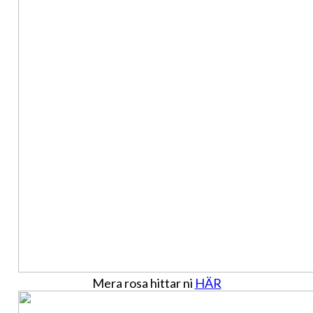
Mera rosa hittar ni
HÄR