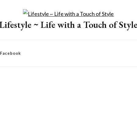
Lifestyle ~ Life with a Touch of Styl
– Facebook