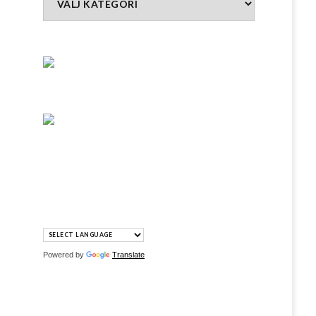
Powered by
Translate