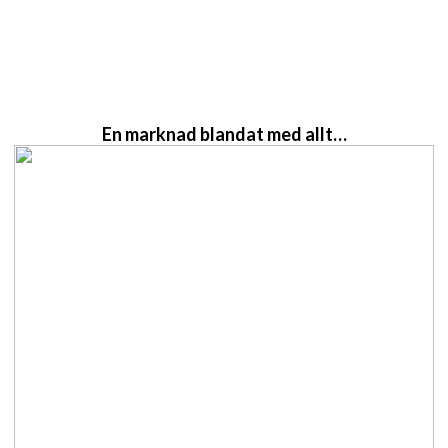
En marknad blandat med allt…