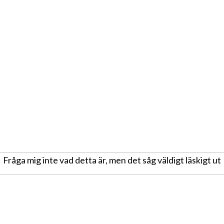
Fråga mig inte vad detta är, men det såg väldigt läskigt ut