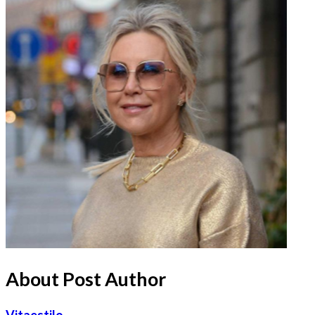
About Post Author
Vitaestilo