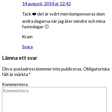
14 augusti, 2014 at 12:42
Tack ❤️ det är svårt men kompenseras dom
andra dagarna när jag äter mindre och mina
fastedagar 🙂
Kram
Svara
Lämna ett svar
Din e-postadress kommer inte publiceras.
Obligatoriska
fält är märkta
*
Kommentera