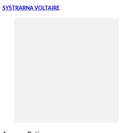
SYSTRARNA VOLTAIRE