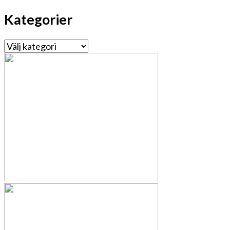
Kategorier
Kategorier