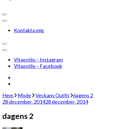
Kontakta mig
Vitaestilo – Instagram
Vitaestilo – Facebook
Hem
Mode
Veckans Outfit
dagens 2
28 december, 2014
28 december, 2014
dagens 2