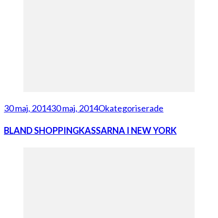
30 maj, 2014
30 maj, 2014
Okategoriserade
BLAND SHOPPINGKASSARNA I NEW YORK