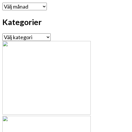
Arkiv
Kategorier
Kategorier