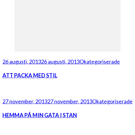
26 augusti, 2013
26 augusti, 2013
Okategoriserade
ATT PACKA MED STIL
27 november, 2013
27 november, 2013
Okategoriserade
HEMMA PÅ MIN GATA I STAN