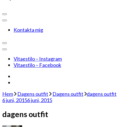
Kontakta mig
Vitaestilo – Instagram
Vitaestilo – Facebook
Hem
Dagens outfit
Dagens outfit
dagens outfit
6 juni, 2015
6 juni, 2015
dagens outfit