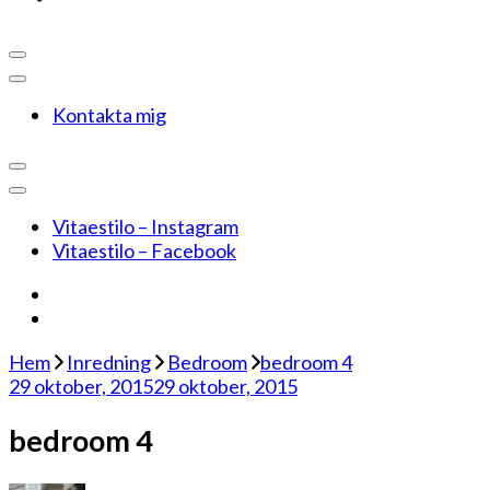
Kontakta mig
Vitaestilo – Instagram
Vitaestilo – Facebook
Hem
Inredning
Bedroom
bedroom 4
29 oktober, 2015
29 oktober, 2015
bedroom 4