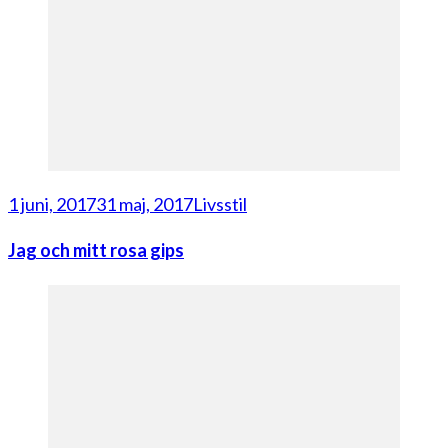
1 juni, 2017
31 maj, 2017
Livsstil
Jag och mitt rosa gips