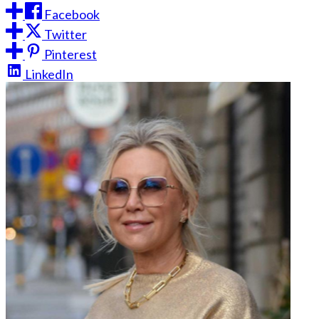
Facebook
Twitter
Pinterest
LinkedIn