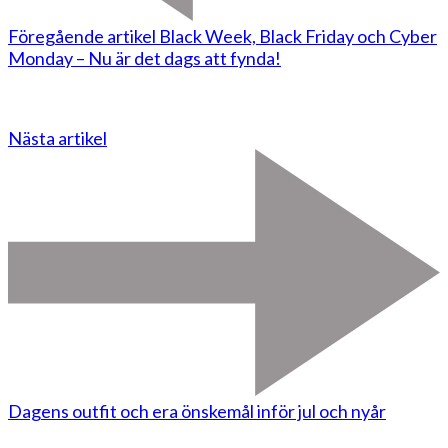
Föregående artikel
Black Week, Black Friday och Cyber
Monday – Nu är det dags att fynda!
Nästa artikel
Dagens outfit och era önskemål inför jul och nyår