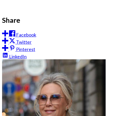
Share
Facebook
Twitter
Pinterest
LinkedIn