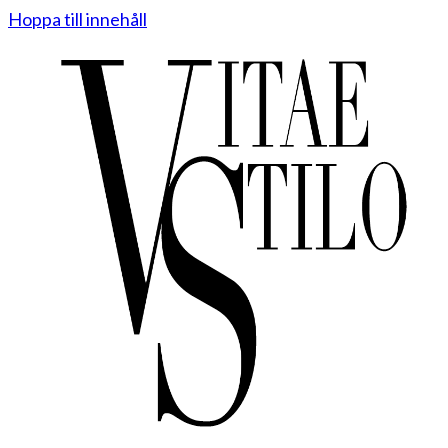
Hoppa till innehåll