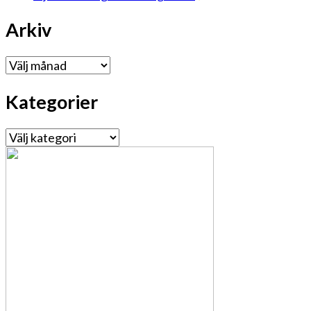
Arkiv
Arkiv
Kategorier
Kategorier