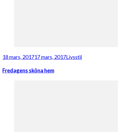
18 mars, 2017
17 mars, 2017
Livsstil
Fredagens sköna hem