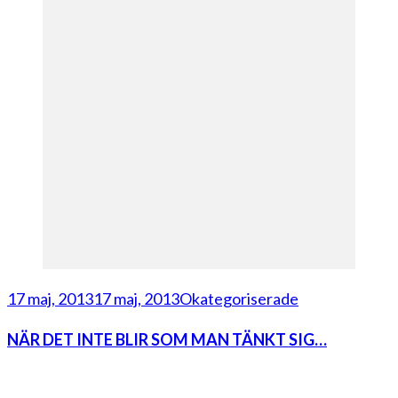
17 maj, 2013
17 maj, 2013
Okategoriserade
NÄR DET INTE BLIR SOM MAN TÄNKT SIG…