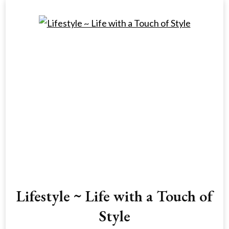
Lifestyle ~ Life with a Touch of
Style