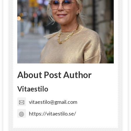
About Post Author
Vitaestilo
vitaestilo@gmail.com
https://vitaestilo.se/