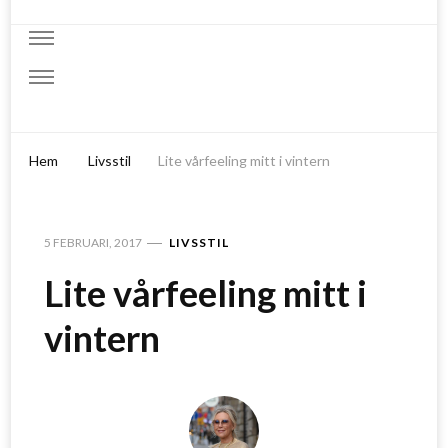
Hem
Livsstil
Lite vårfeeling mitt i vintern
5 FEBRUARI, 2017
LIVSSTIL
Lite vårfeeling mitt i
vintern