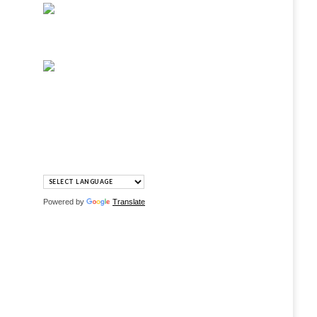
Powered by
Translate