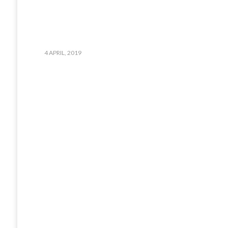
4 APRIL, 2019