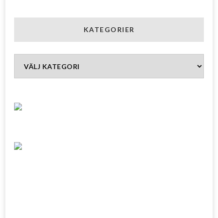
KATEGORIER
Kategorier