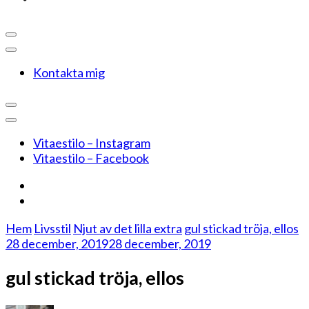
Kontakta mig
Vitaestilo – Instagram
Vitaestilo – Facebook
Hem
Livsstil
Njut av det lilla extra
gul stickad tröja, ellos
28 december, 2019
28 december, 2019
gul stickad tröja, ellos