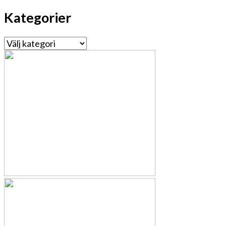
Kategorier
Kategorier