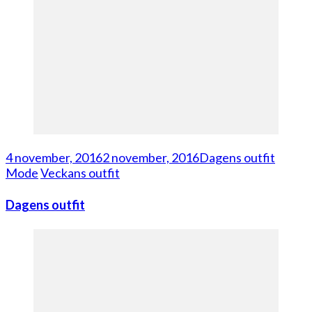
4 november, 2016
2 november, 2016
Dagens outfit
Mode
Veckans outfit
Dagens outfit