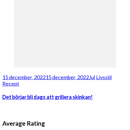
15 december, 2022
15 december, 2022
Jul
Livsstil
Recept
Det börjar bli dags att griljera skinkan!
Average Rating