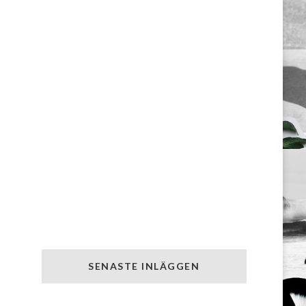
SENASTE INLÄGGEN