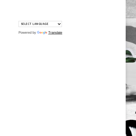
Powered by
Translate