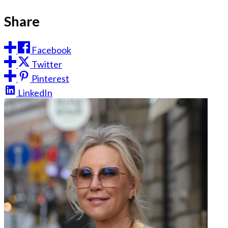
Share
Facebook
Twitter
Pinterest
LinkedIn