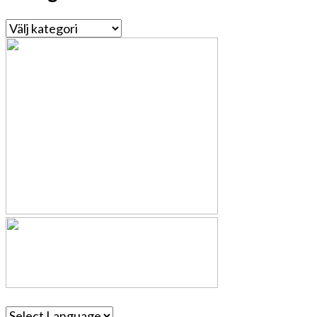
Kategorier