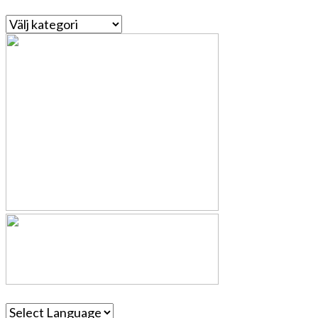
Kategorier