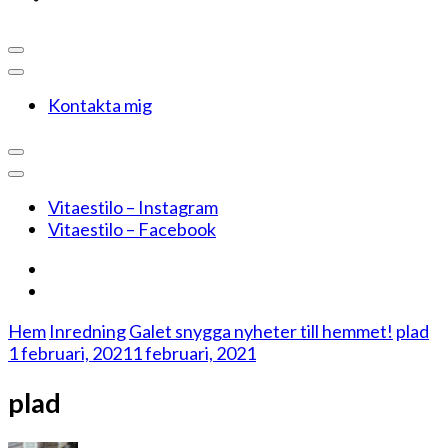
Kontakta mig
Vitaestilo – Instagram
Vitaestilo – Facebook
Hem
Inredning
Galet snygga nyheter till hemmet!
plad
1 februari, 2021
1 februari, 2021
plad