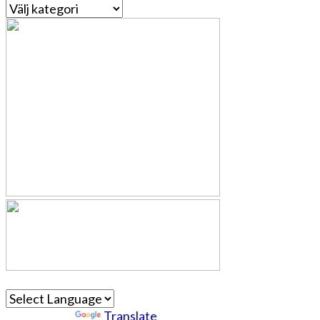
Kategorier
Powered by
Translate