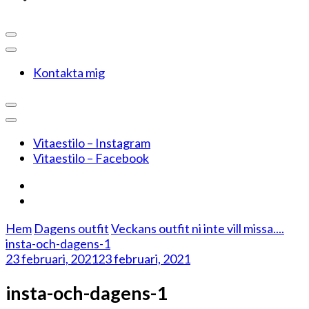
Kontakta mig
Vitaestilo – Instagram
Vitaestilo – Facebook
Hem
Dagens outfit
Veckans outfit ni inte vill missa....
insta-och-dagens-1
23 februari, 2021
23 februari, 2021
insta-och-dagens-1