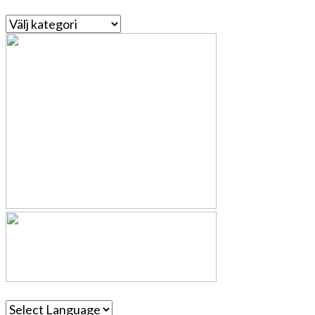
Kategorier