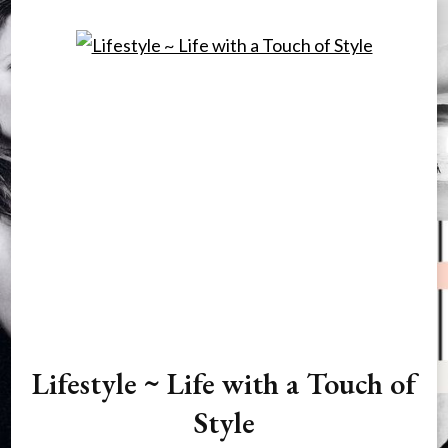
Lifestyle ~ Life with a Touch of
Style