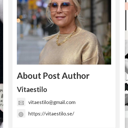
About Post Author
Vitaestilo
vitaestilo@gmail.com
https://vitaestilo.se/