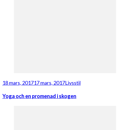
18 mars, 2017
17 mars, 2017
Livsstil
Yoga och en promenad i skogen