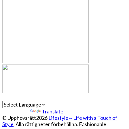
Powered by
Translate
© Upphovsrätt2026
Lifestyle ~ Life with a Touch of
Style
. Alla rättigheter förbehållna.
Fashionable |