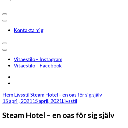
Kontakta mig
Vitaestilo – Instagram
Vitaestilo – Facebook
Hem
Livsstil
Steam Hotel – en oas för sig själv
15 april, 2021
15 april, 2021
Livsstil
Steam Hotel – en oas för sig själv