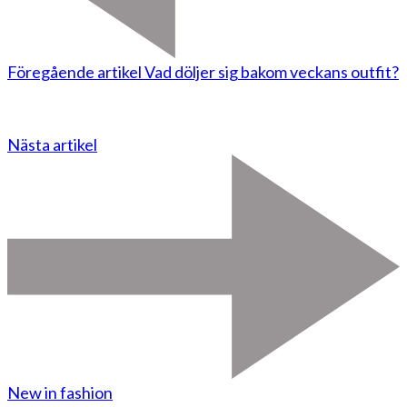
Föregående artikel
Vad döljer sig bakom veckans outfit?
Nästa artikel
New in fashion