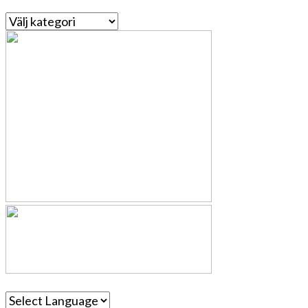
Kategorier