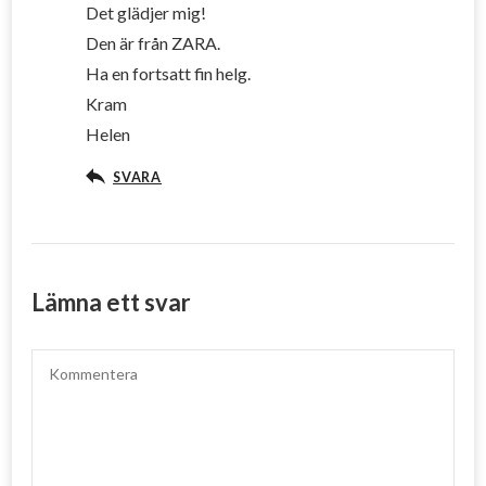
Det glädjer mig!
Den är från ZARA.
Ha en fortsatt fin helg.
Kram
Helen
SVARA
Lämna ett svar