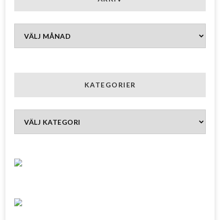
Arkiv
KATEGORIER
Kategorier