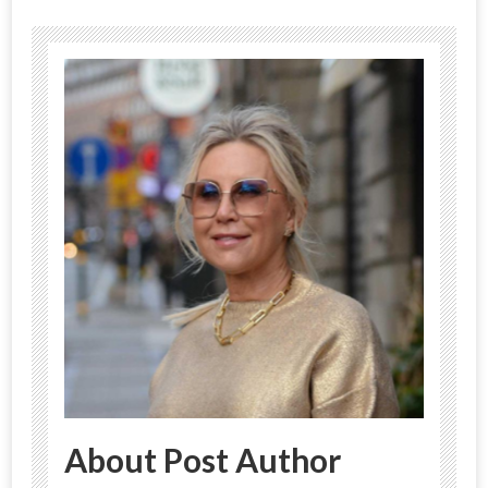
About Post Author