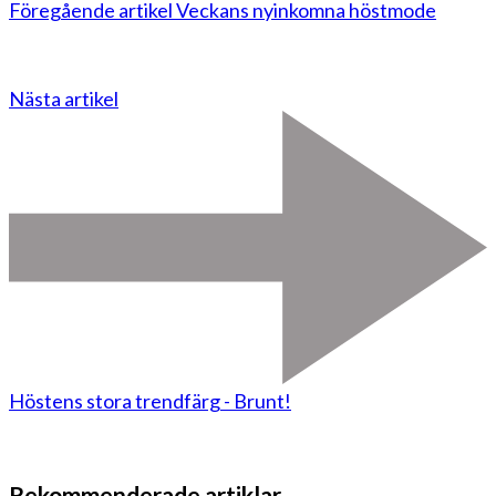
Föregående artikel
Veckans nyinkomna höstmode
Nästa artikel
Höstens stora trendfärg - Brunt!
Rekommenderade artiklar