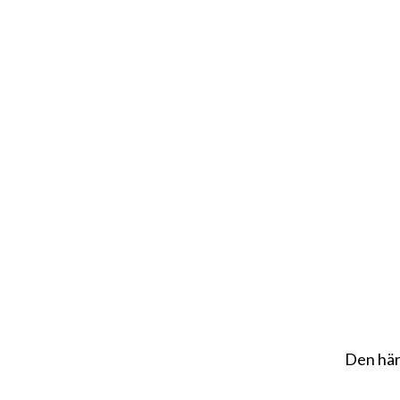
Den här 