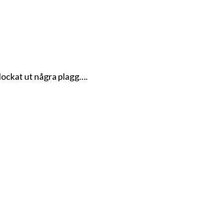
plockat ut några plagg….