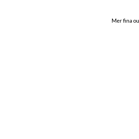
Mer fina ou