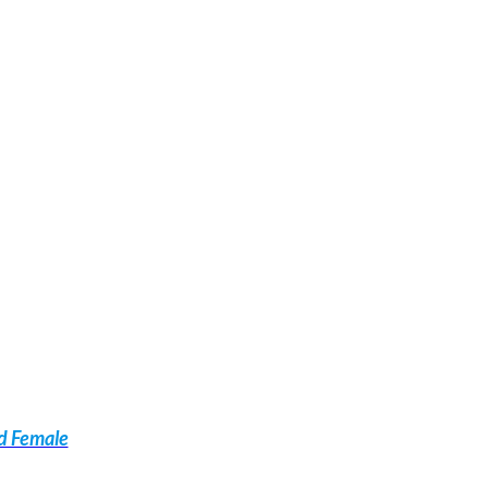
nd Female