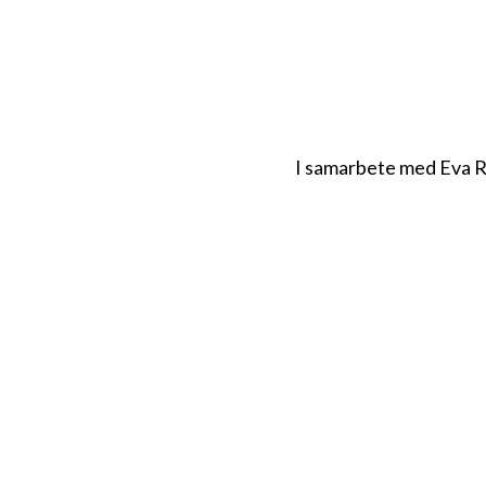
I samarbete med Eva 