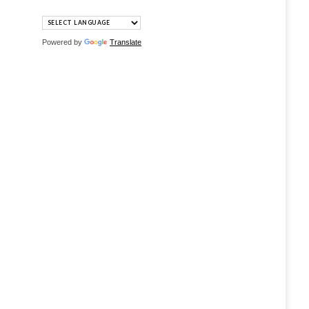
Powered by
Translate