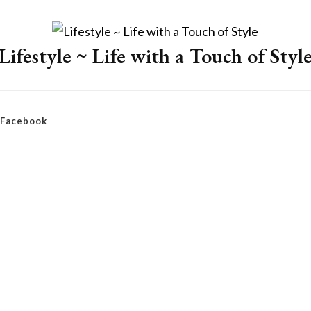
Lifestyle ~ Life with a Touch of Styl
– Facebook