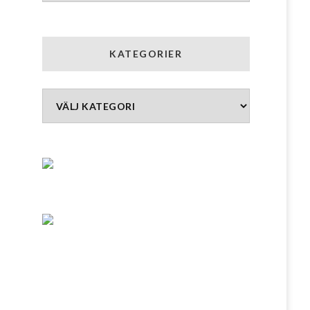
KATEGORIER
Kategorier