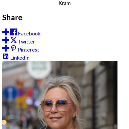
Kram
Share
Facebook
Twitter
Pinterest
LinkedIn