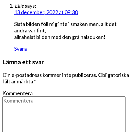
Ellie
says:
13 december, 2022 at 09:30
Sista bilden föll mig inte i smaken men, allt det
andra var fint,
allrahelst bilden med den grå halsduken!
Svara
Lämna ett svar
Din e-postadress kommer inte publiceras.
Obligatoriska
fält är märkta
*
Kommentera