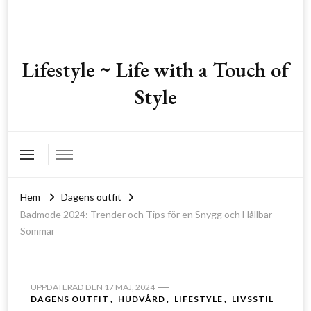
Lifestyle ~ Life with a Touch of
Style
Hem
Dagens outfit
Badmode 2024: Trender och Tips för en Snygg och Hållbar
Sommar
UPPDATERAD DEN
17 MAJ, 2024
DAGENS OUTFIT
HUDVÅRD
LIFESTYLE
LIVSSTIL