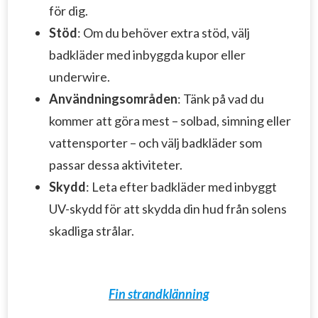
för dig.
Stöd
: Om du behöver extra stöd, välj
badkläder med inbyggda kupor eller
underwire.
Användningsområden
: Tänk på vad du
kommer att göra mest – solbad, simning eller
vattensporter – och välj badkläder som
passar dessa aktiviteter.
Skydd
: Leta efter badkläder med inbyggt
UV-skydd för att skydda din hud från solens
skadliga strålar.
Fin strandklänning