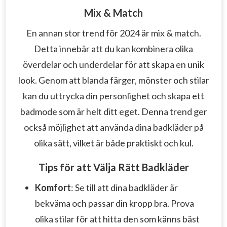
Mix & Match
En annan stor trend för 2024 är mix & match.
Detta innebär att du kan kombinera olika
överdelar och underdelar för att skapa en unik
look. Genom att blanda färger, mönster och stilar
kan du uttrycka din personlighet och skapa ett
badmode som är helt ditt eget. Denna trend ger
också möjlighet att använda dina badkläder på
olika sätt, vilket är både praktiskt och kul.
Tips för att Välja Rätt Badkläder
Komfort
: Se till att dina badkläder är
bekväma och passar din kropp bra. Prova
olika stilar för att hitta den som känns bäst