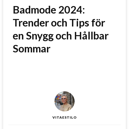
Badmode 2024:
Trender och Tips för
en Snygg och Hållbar
Sommar
VITAESTILO