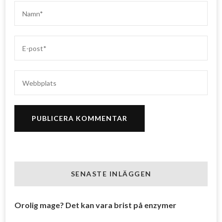
SENASTE INLÄGGEN
Orolig mage? Det kan vara brist på enzymer