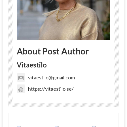
About Post Author
Vitaestilo
vitaestilo@gmail.com
https://vitaestilo.se/