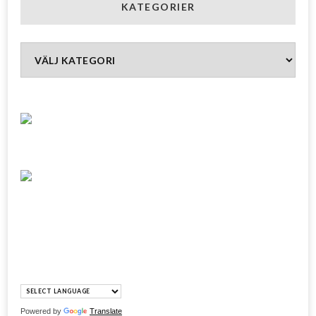
KATEGORIER
Kategorier
Powered by
Translate