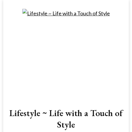
Lifestyle ~ Life with a Touch of
Style