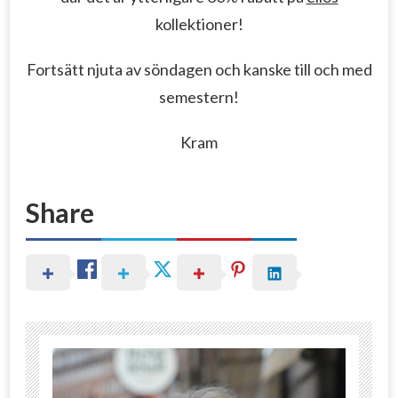
kollektioner!
Fortsätt njuta av söndagen och kanske till och med
semestern!
Kram
Share