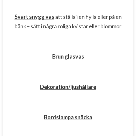
Svart snygg vas
att ställa i en hylla eller på en
bänk – sätt i några roliga kvistar eller blommor
Brun glasvas
Dekoration/ljushållare
Bordslampa snäcka