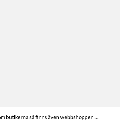
utom butikerna så finns även webbshoppen …