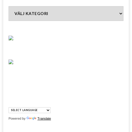
Kategorier
Powered by
Translate