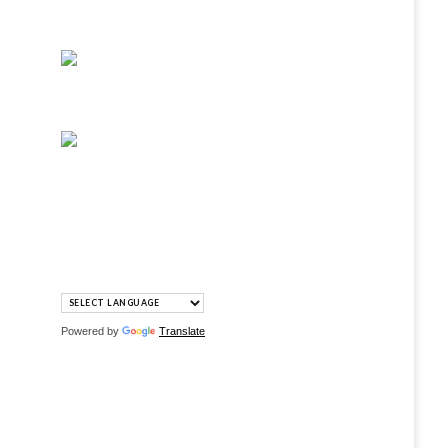
Powered by
Translate