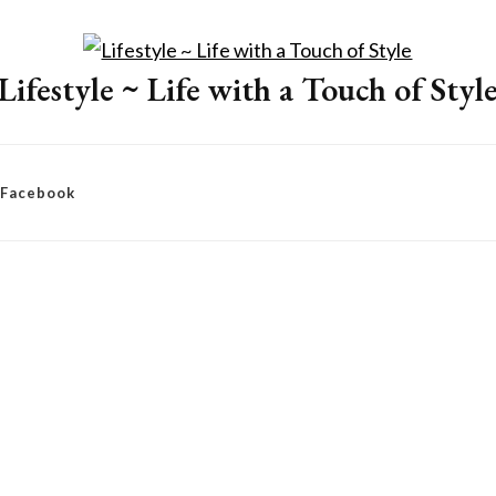
Lifestyle ~ Life with a Touch of Styl
– Facebook