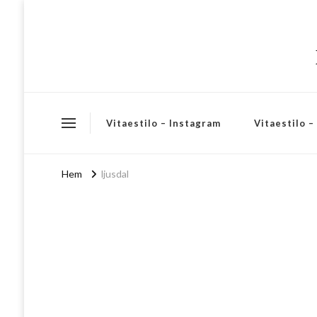
Vitaestilo – Instagram
Vitaestilo 
Hem
ljusdal