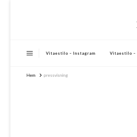
Vitaestilo – Instagram
Vitaestilo 
Hem
pressvisning