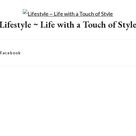
Lifestyle ~ Life with a Touch of Styl
– Facebook